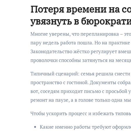
Потеря времени на со
увязнуть в бюрократ
Многие уверены, что перепланировка – это
пару недель работа пошла. Но на практике 
Законодательство жёстко регулирует вмеш
проволочки способны затянуться на месяцы
Типичный сценарий: семья решила снести 
пространство с гостиной. Документы собра
вот, соседям приходит письмо с просьбой у
ремонт на паузе, а в голове только одна м
Чтобы ускорить процесс и избежать типовы
Какие именно работы требуют оформл