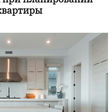
квартиры