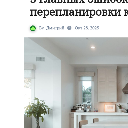
перепланировки 
By
Дмитрий
Окт 28, 2025