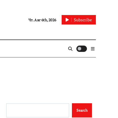
Subscribe
Чт. Авг 6th, 2026
Search
Search