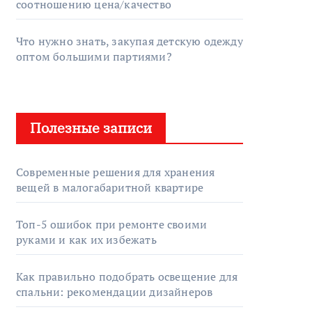
соотношению цена/качество
Что нужно знать, закупая детскую одежду
оптом большими партиями?
Полезные записи
Современные решения для хранения
вещей в малогабаритной квартире
Топ-5 ошибок при ремонте своими
руками и как их избежать
Как правильно подобрать освещение для
спальни: рекомендации дизайнеров