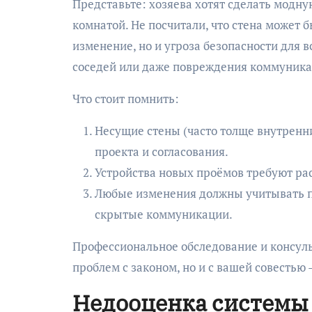
Представьте: хозяева хотят сделать модну
комнатой. Не посчитали, что стена может б
изменение, но и угроза безопасности для 
соседей или даже повреждения коммуника
Что стоит помнить:
Несущие стены (часто толще внутренни
проекта и согласования.
Устройства новых проёмов требуют рас
Любые изменения должны учитывать п
скрытые коммуникации.
Профессиональное обследование и консуль
проблем с законом, но и с вашей совестью 
Недооценка системы