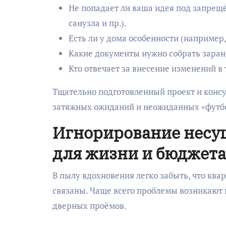
Не попадает ли ваша идея под запрещ
санузла и пр.).
Есть ли у дома особенности (например,
Какие документы нужно собрать заран
Кто отвечает за внесение изменений в 
Тщательно подготовленный проект и консу
затяжных ожиданий и неожиданных «футбо
Игнорирование несу
для жизни и бюджета
В пылу вдохновения легко забыть, что квар
связаны. Чаще всего проблемы возникают 
дверных проёмов.