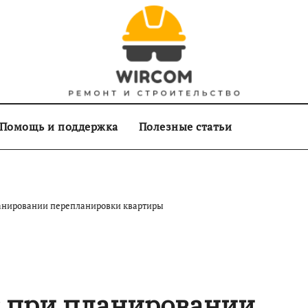
Помощь и поддержка
Полезные статьи
анировании перепланировки квартиры
к при планировании