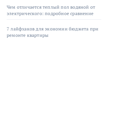
Чем отличается теплый пол водяной от
электрического: подробное сравнение
7 лайфхаков для экономии бюджета при
ремонте квартиры