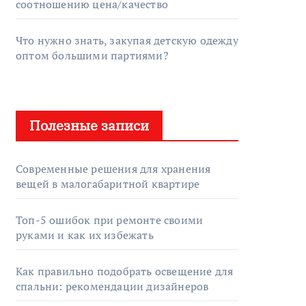
соотношению цена/качество
Что нужно знать, закупая детскую одежду
оптом большими партиями?
Полезные записи
Современные решения для хранения
вещей в малогабаритной квартире
Топ-5 ошибок при ремонте своими
руками и как их избежать
Как правильно подобрать освещение для
спальни: рекомендации дизайнеров