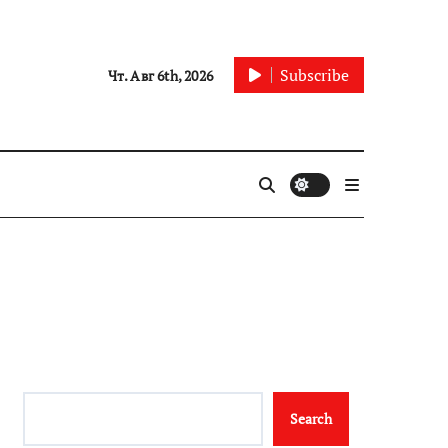
Subscribe
Чт. Авг 6th, 2026
Search
Search