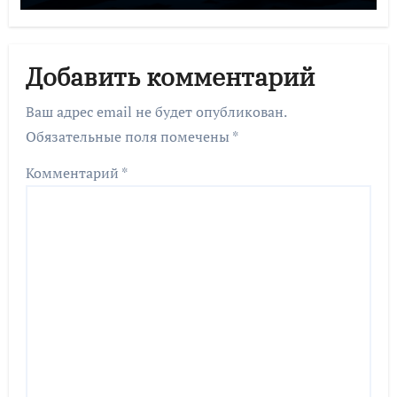
Добавить комментарий
Ваш адрес email не будет опубликован.
Обязательные поля помечены
*
Комментарий
*