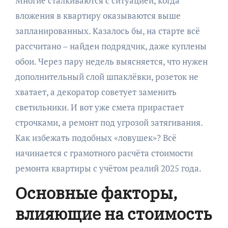
Многие сталкиваются с ситуацией, когда
вложения в квартиру оказываются выше
запланированных. Казалось бы, на старте всё
рассчитано – найден подрядчик, даже куплены
обои. Через пару недель выясняется, что нужен
дополнительный слой шпаклёвки, розеток не
хватает, а декоратор советует заменить
светильники. И вот уже смета прирастает
строчками, а ремонт под угрозой затягивания.
Как избежать подобных «ловушек»? Всё
начинается с грамотного расчёта стоимости
ремонта квартиры с учётом реалий 2025 года.
Основные факторы,
влияющие на стоимость