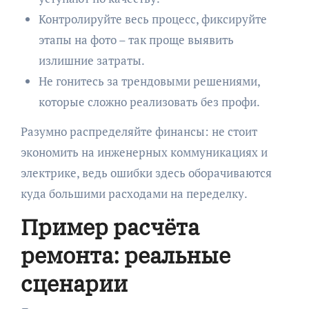
Контролируйте весь процесс, фиксируйте
этапы на фото – так проще выявить
излишние затраты.
Не гонитесь за трендовыми решениями,
которые сложно реализовать без профи.
Разумно распределяйте финансы: не стоит
экономить на инженерных коммуникациях и
электрике, ведь ошибки здесь оборачиваются
куда большими расходами на переделку.
Пример расчёта
ремонта: реальные
сценарии