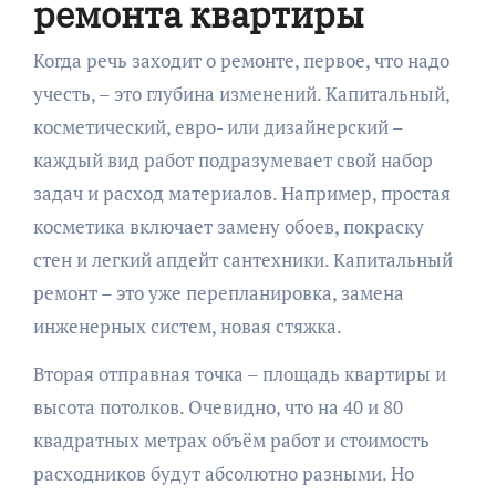
ремонта квартиры
Когда речь заходит о ремонте, первое, что надо
учесть, – это глубина изменений. Капитальный,
косметический, евро- или дизайнерский –
каждый вид работ подразумевает свой набор
задач и расход материалов. Например, простая
косметика включает замену обоев, покраску
стен и легкий апдейт сантехники. Капитальный
ремонт – это уже перепланировка, замена
инженерных систем, новая стяжка.
Вторая отправная точка – площадь квартиры и
высота потолков. Очевидно, что на 40 и 80
квадратных метрах объём работ и стоимость
расходников будут абсолютно разными. Но