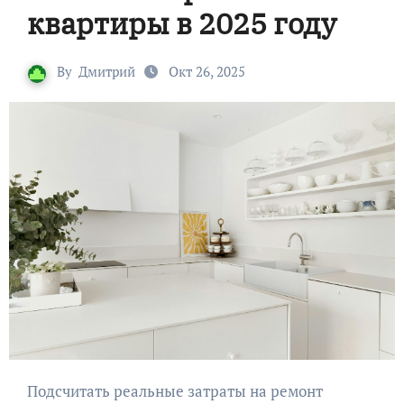
квартиры в 2025 году
By
Дмитрий
Окт 26, 2025
Подсчитать реальные затраты на ремонт