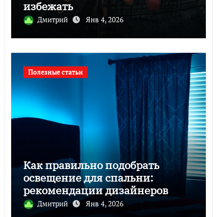
избежать
Дмитрий
Янв 4, 2026
Полезные статьи
Как правильно подобрать
освещение для спальни:
рекомендации дизайнеров
Дмитрий
Янв 4, 2026