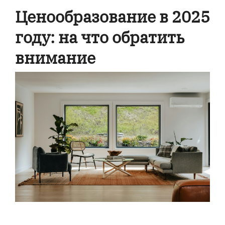
Ценообразование в 2025
году: на что обратить
внимание