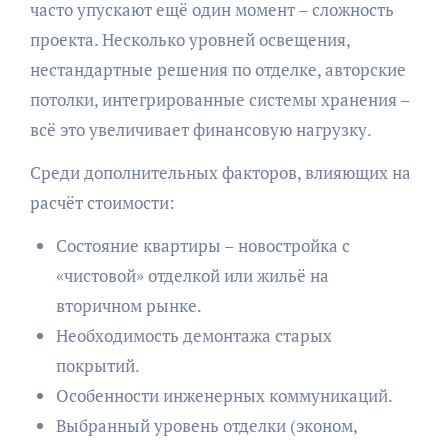
часто упускают ещё один момент – сложность
проекта. Несколько уровней освещения,
нестандартные решения по отделке, авторские
потолки, интегрированные системы хранения –
всё это увеличивает финансовую нагрузку.
Среди дополнительных факторов, влияющих на
расчёт стоимости:
Состояние квартиры – новостройка с
«чистовой» отделкой или жильё на
вторичном рынке.
Необходимость демонтажа старых
покрытий.
Особенности инженерных коммуникаций.
Выбранный уровень отделки (эконом,