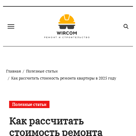
Перейти
к
содержанию
Главная
Полезные статьи
Как рассчитать стоимость ремонта квартиры в 2025 году
Полезные статьи
Как рассчитать
стоимость ремонта