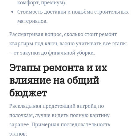
комфорт, премиум).
Стоимость доставки и подъёма строительных
материалов.
Рассматривая вопрос, сколько стоит ремонт
квартиры под ключ, важно учитывать все этапы
– от закупки до финальной уборки.
Этапы ремонта и их
влияние на общий
бюджет
Раскладывая предстоящий апгрейд по
полочкам, лучше видеть полную картину
заранее. Примерная последовательность
этапов: