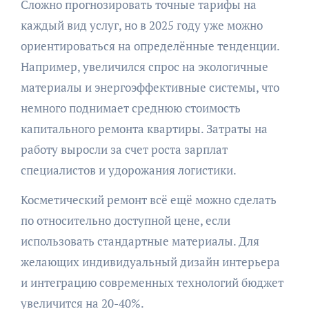
Сложно прогнозировать точные тарифы на
каждый вид услуг, но в 2025 году уже можно
ориентироваться на определённые тенденции.
Например, увеличился спрос на экологичные
материалы и энергоэффективные системы, что
немного поднимает среднюю стоимость
капитального ремонта квартиры. Затраты на
работу выросли за счет роста зарплат
специалистов и удорожания логистики.
Косметический ремонт всё ещё можно сделать
по относительно доступной цене, если
использовать стандартные материалы. Для
желающих индивидуальный дизайн интерьера
и интеграцию современных технологий бюджет
увеличится на 20-40%.