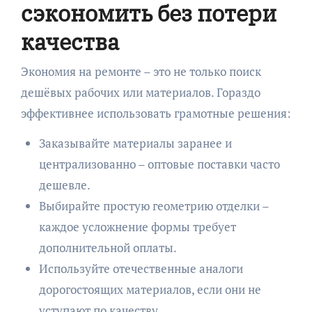
сэкономить без потери
качества
Экономия на ремонте – это не только поиск
дешёвых рабочих или материалов. Гораздо
эффективнее использовать грамотные решения:
Заказывайте материалы заранее и
централизованно – оптовые поставки часто
дешевле.
Выбирайте простую геометрию отделки –
каждое усложнение формы требует
дополнительной оплаты.
Используйте отечественные аналоги
дорогостоящих материалов, если они не
уступают по качеству.