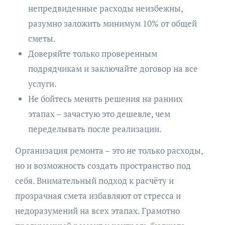
непредвиденные расходы неизбежны,
разумно заложить минимум 10% от общей
сметы.
Доверяйте только проверенным
подрядчикам и заключайте договор на все
услуги.
Не бойтесь менять решения на ранних
этапах – зачастую это дешевле, чем
переделывать после реализации.
Организация ремонта – это не только расходы,
но и возможность создать пространство под
себя. Внимательный подход к расчёту и
прозрачная смета избавляют от стресса и
недоразумений на всех этапах. Грамотно