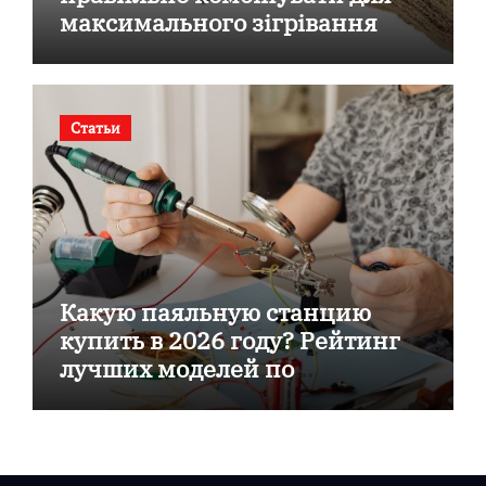
максимального зігрівання
Статьи
Какую паяльную станцию
купить в 2026 году? Рейтинг
лучших моделей по
соотношению цена/качество