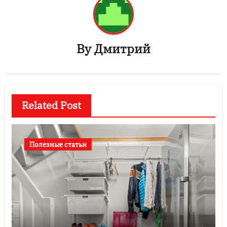
By
Дмитрий
Related Post
Полезные статьи