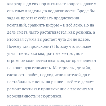
квартиры до сих пор вызывает вопросы даже у
опытных владельцев недвижимости. Вроде бы
задача простая: собрать предложения
компаний, сравнить цифры – и всё ясно. Но на
деле смета часто растягивается, как резинка, а
итоговая сумма вырастает чуть ли не вдвое.
Почему так происходит? Потому что во главе
угла – не только квадратные метры, но и
огромное количество нюансов, которые влияют
на конечную стоимость. Материалы, дизайн,
сложность работ, подход исполнителей, да и
нестабильные цены на рынке – всё это делает
ремонт почти как приключение с элементами
неожиданности и сюрпризов.