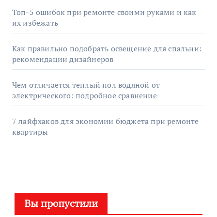
Топ-5 ошибок при ремонте своими руками и как
их избежать
Как правильно подобрать освещение для спальни:
рекомендации дизайнеров
Чем отличается теплый пол водяной от
электрического: подробное сравнение
7 лайфхаков для экономии бюджета при ремонте
квартиры
Вы пропустили