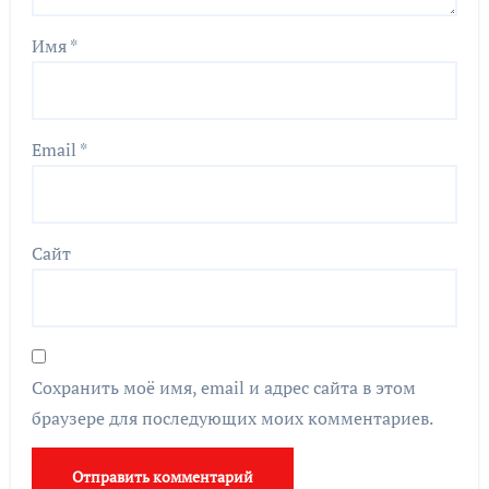
Имя
*
Email
*
Сайт
Сохранить моё имя, email и адрес сайта в этом
браузере для последующих моих комментариев.