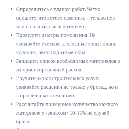
Определитесь с планом работ. Чётко
опишите, что хотите изменить – только пол
или полностью весь интерьер.
Проведите замеры помещения. Не
забывайте учитывать сложные зоны: ниши,
колонны, нестандартные окна.
Запишите список необходимых материалов и
их ориентировочный расход.
Изучите рынок строительных услуг:
узнавайте расценки не только у бригад, но и
в профильных компаниях.
Рассчитайте примерное количество каждого
материала с «запасом» 10-15% на случай
брака.