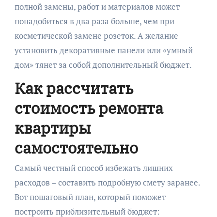
полной замены, работ и материалов может
понадобиться в два раза больше, чем при
косметической замене розеток. А желание
установить декоративные панели или «умный
дом» тянет за собой дополнительный бюджет.
Как рассчитать
стоимость ремонта
квартиры
самостоятельно
Самый честный способ избежать лишних
расходов – составить подробную смету заранее.
Вот пошаговый план, который поможет
построить приблизительный бюджет: