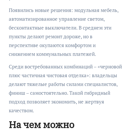
Появились новые решения: модульная мебель,
автоматизированное управление светом,
бесконтактные выключатели. В среднем эти
пункты делают ремонт дороже, но в
перспективе окупаются комфортом и
снижением коммунальных платежей.
Среди востребованных комбинаций – «черновой
плюс частичная чистовая отделка»: владельцы
делают тяжелые работы силами специалистов,
финиш – самостоятельно. Такой гибридный
подход позволяет экономить, не жертвуя
качеством.
На чем можно