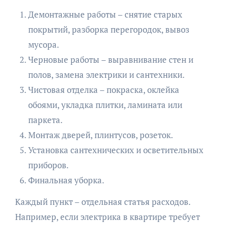
Демонтажные работы – снятие старых
покрытий, разборка перегородок, вывоз
мусора.
Черновые работы – выравнивание стен и
полов, замена электрики и сантехники.
Чистовая отделка – покраска, оклейка
обоями, укладка плитки, ламината или
паркета.
Монтаж дверей, плинтусов, розеток.
Установка сантехнических и осветительных
приборов.
Финальная уборка.
Каждый пункт – отдельная статья расходов.
Например, если электрика в квартире требует