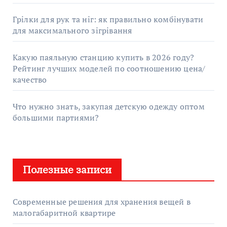
Грілки для рук та ніг: як правильно комбінувати
для максимального зігрівання
Какую паяльную станцию купить в 2026 году?
Рейтинг лучших моделей по соотношению цена/
качество
Что нужно знать, закупая детскую одежду оптом
большими партиями?
Полезные записи
Современные решения для хранения вещей в
малогабаритной квартире