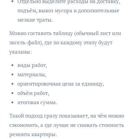
Отдельно выделите расходы на доставку,
подъём, вывоз мусора и дополнительные
мелкие траты.
Можно составить таблицу (обычный лист или
эксель-файл), где по каждому этапу будут
указаны:
виды работ,
материалы,
ориентировочная цена за единицу,
объём работ,
итоговая сумма.
Такой подход сразу показывает, на чём можно
сэкономить, а где лучше не снижать стоимость
ремонта квартиры.