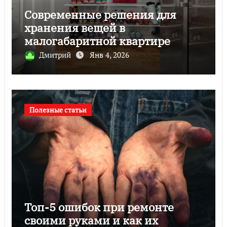
Современные решения для
хранения вещей в
малогабаритной квартире
Дмитрий
Янв 4, 2026
Полезные статьи
Топ-5 ошибок при ремонте
своими руками и как их