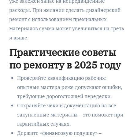
уже заложен запас на непредвиденные
расходы. При желании сделать дизайнерский
ремонт с использованием премиальных
материалов сумма может увеличиться на треть
и выше.
Практические советы
по ремонту в 2025 году
Проверяйте квалификацию рабочих:
опытные мастера реже допускают ошибки,
требующие дорогостоящей переделки.
Сохраняйте чеки и документацию на все
закупленные материалы – это поможет при
гарантийных случаях.
Держите «финансовую подушку» –