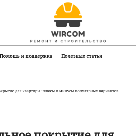
Помощь и поддержка
Полезные статьи
окрытие для квартиры: плюсы и минусы популярных вариантов
льное покрытие для