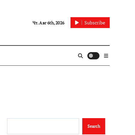
Subscribe
Чт. Авг 6th, 2026
Search
Search