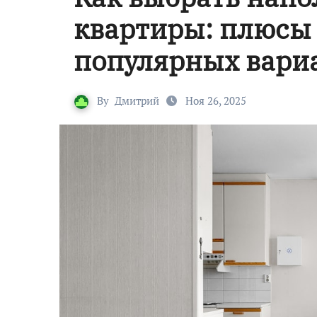
квартиры: плюсы
популярных вари
By
Дмитрий
Ноя 26, 2025