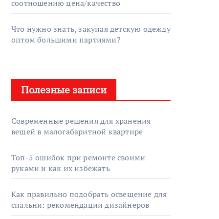
соотношению цена/качество
Что нужно знать, закупая детскую одежду
оптом большими партиями?
Полезные записи
Современные решения для хранения
вещей в малогабаритной квартире
Топ-5 ошибок при ремонте своими
руками и как их избежать
Как правильно подобрать освещение для
спальни: рекомендации дизайнеров