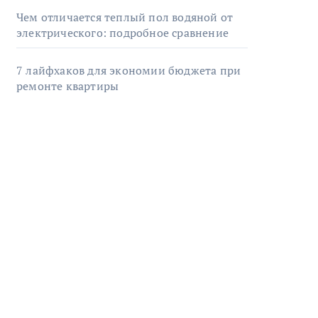
Чем отличается теплый пол водяной от
электрического: подробное сравнение
7 лайфхаков для экономии бюджета при
ремонте квартиры