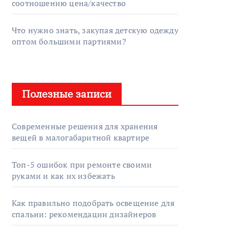
соотношению цена/качество
Что нужно знать, закупая детскую одежду
оптом большими партиями?
Полезные записи
Современные решения для хранения
вещей в малогабаритной квартире
Топ-5 ошибок при ремонте своими
руками и как их избежать
Как правильно подобрать освещение для
спальни: рекомендации дизайнеров