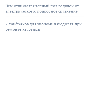
Чем отличается теплый пол водяной от
электрического: подробное сравнение
7 лайфхаков для экономии бюджета при
ремонте квартиры