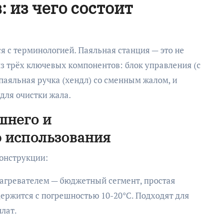
 из чего состоит
я с терминологией. Паяльная станция — это не
из трёх ключевых компонентов: блок управления (с
паяльная ручка (хендл) со сменным жалом, и
 для очистки жала.
шнего и
 использования
онструкции:
агревателем — бюджетный сегмент, простая
ержится с погрешностью 10-20°C. Подходят для
лат.