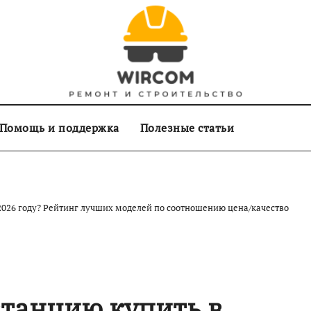
Помощь и поддержка
Полезные статьи
2026 году? Рейтинг лучших моделей по соотношению цена/качество
танцию купить в