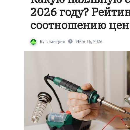
2026 году? Рейти
соотношению цен
By
Дмитрий
Июн 16, 2026