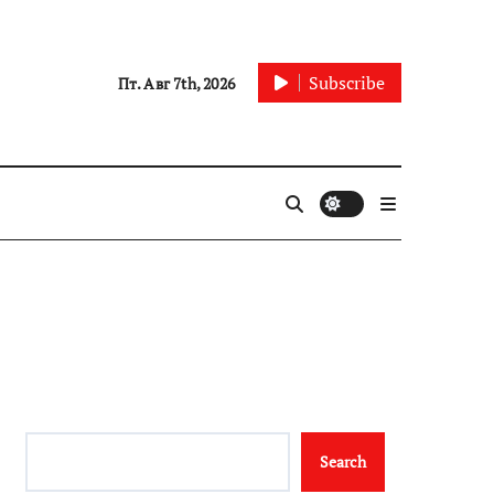
Subscribe
Пт. Авг 7th, 2026
Search
Search