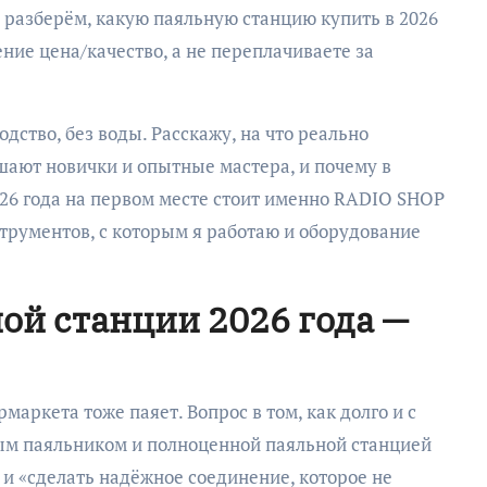
ье разберём, какую паяльную станцию купить в 2026
ние цена/качество, а не переплачиваете за
дство, без воды. Расскажу, на что реально
шают новички и опытные мастера, и почему в
26 года на первом месте стоит именно RADIO SHOP
трументов, с которым я работаю и оборудование
ой станции 2026 года —
маркета тоже паяет. Вопрос в том, как долго и с
ым паяльником и полноценной паяльной станцией
и «сделать надёжное соединение, которое не