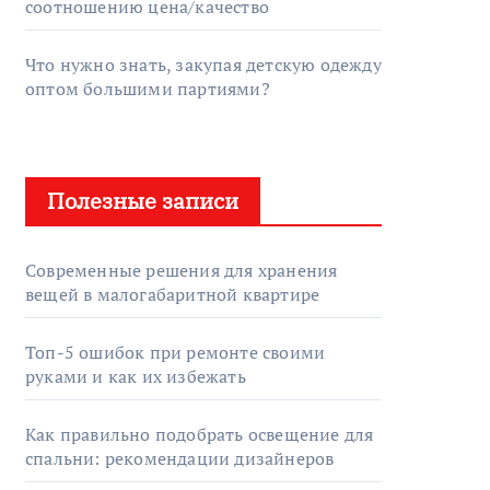
соотношению цена/качество
Что нужно знать, закупая детскую одежду
оптом большими партиями?
Полезные записи
Современные решения для хранения
вещей в малогабаритной квартире
Топ-5 ошибок при ремонте своими
руками и как их избежать
Как правильно подобрать освещение для
спальни: рекомендации дизайнеров