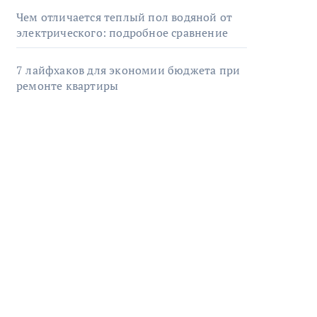
Чем отличается теплый пол водяной от
электрического: подробное сравнение
7 лайфхаков для экономии бюджета при
ремонте квартиры