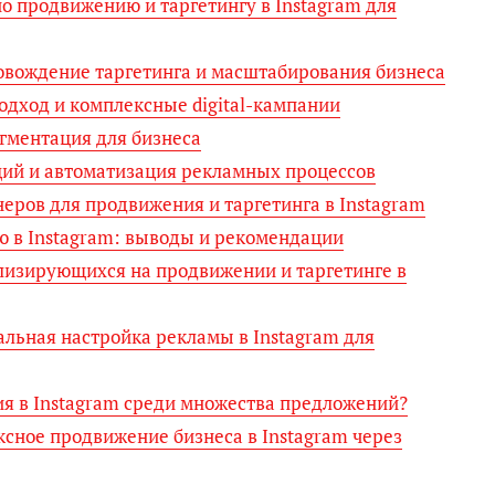
по продвижению и таргетингу в Instagram для
ровождение таргетинга и масштабирования бизнеса
одход и комплексные digital-кампании
сегментация для бизнеса
аций и автоматизация рекламных процессов
еров для продвижения и таргетинга в Instagram
ю в Instagram: выводы и рекомендации
ализирующихся на продвижении и таргетинге в
льная настройка рекламы в Instagram для
ия в Instagram среди множества предложений?
сное продвижение бизнеса в Instagram через