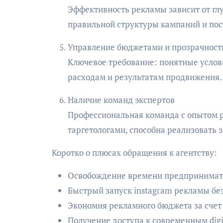
Эффективность рекламы зависит от гл
правильной структуры кампаний и пос
Управление бюджетами и прозрачност
Ключевое требование: понятные услов
расходам и результатам продвижения.
Наличие команд экспертов
Профессиональная команда с опытом р
таргетологами, способна реализовать 
Коротко о плюсах обращения к агентству:
Освобождение времени предпринимат
Быстрый запуск instagram рекламы без
Экономия рекламного бюджета за счет
Получение доступа к современным digi