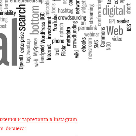
жения и таргетинга в Instagram
am-бизнеса: