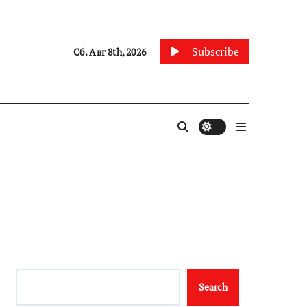
Subscribe
Сб. Авг 8th, 2026
Search
Search