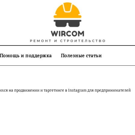
Помощь и поддержка
Полезные статьи
ихся на продвижении и таргетинге в Instagram для предпринимателей