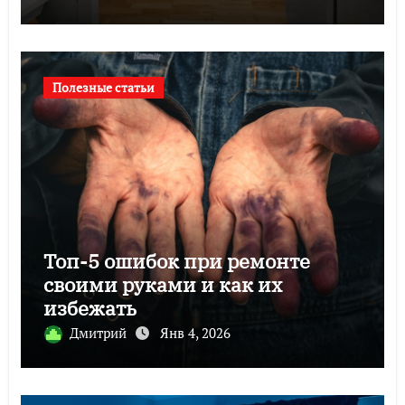
Полезные статьи
Топ-5 ошибок при ремонте
своими руками и как их
избежать
Дмитрий
Янв 4, 2026