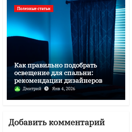
Полезные статьи
Как правильно подобрать
освещение для спальни:
рекомендации дизайнеров
Дмитрий
Янв 4, 2026
Добавить комментарий