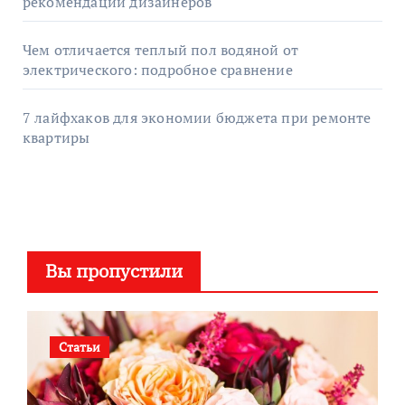
рекомендации дизайнеров
Чем отличается теплый пол водяной от
электрического: подробное сравнение
7 лайфхаков для экономии бюджета при ремонте
квартиры
Вы пропустили
Статьи