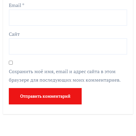
Email
*
Сайт
Сохранить моё имя, email и адрес сайта в этом
браузере для последующих моих комментариев.