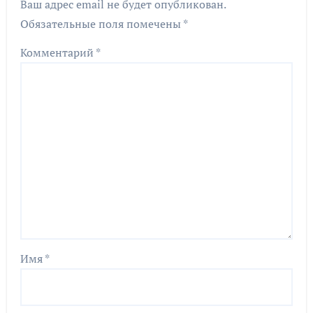
Ваш адрес email не будет опубликован.
Обязательные поля помечены
*
Комментарий
*
Имя
*