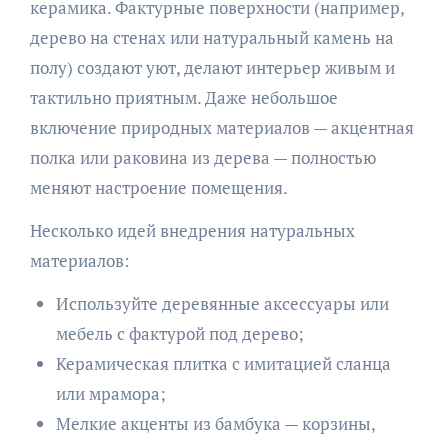
керамика. Фактурные поверхности (например,
дерево на стенах или натуральный камень на
полу) создают уют, делают интерьер живым и
тактильно приятным. Даже небольшое
включение природных материалов — акцентная
полка или раковина из дерева — полностью
меняют настроение помещения.
Несколько идей внедрения натуральных
материалов:
Используйте деревянные аксессуары или
мебель с фактурой под дерево;
Керамическая плитка с имитацией сланца
или мрамора;
Мелкие акценты из бамбука — корзины,