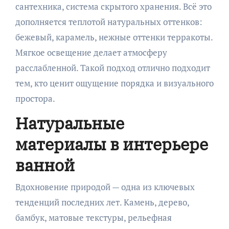
сантехника, система скрытого хранения. Всё это
дополняется теплотой натуральных оттенков:
бежевый, карамель, нежные оттенки терракоты.
Мягкое освещение делает атмосферу
расслабленной. Такой подход отлично подходит
тем, кто ценит ощущение порядка и визуального
простора.
Натуральные
материалы в интерьере
ванной
Вдохновение природой — одна из ключевых
тенденций последних лет. Камень, дерево,
бамбук, матовые текстуры, рельефная