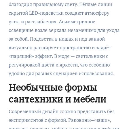
благодаря правильному свету. Тёплые линии
скрытой LED-подсветки создают атмосферу
уюта и расслабления. Асимметричное
освещение возле зеркала незаменимо для ухода
за собой. Подсветка в нишах и под ванной
визуально расширяет пространство и задаёт
«парящий» эффект. В моде — светильники с
регулировкой цвета и яркости, что особенно
удобно для разных сценариев использования.
Необычные формы
сантехники и мебели
Современный дизайн сложно представить без
экспериментов с формой. Раковины-«чаши»,
унитазы-подвесы, мебель с плавными изгибами.