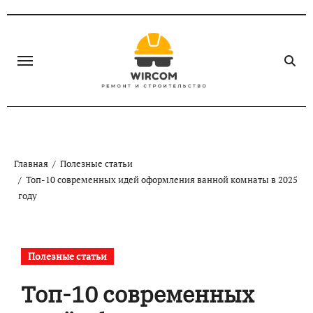
Перейти
к
содержанию
Главная
Полезные статьи
Топ-10 современных идей оформления ванной комнаты в 2025
году
Полезные статьи
Топ-10 современных