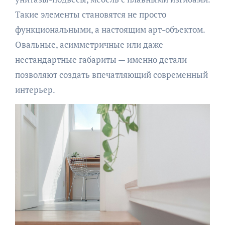
Такие элементы становятся не просто
функциональными, а настоящим арт-объектом.
Овальные, асимметричные или даже
нестандартные габариты — именно детали
позволяют создать впечатляющий современный
интерьер.