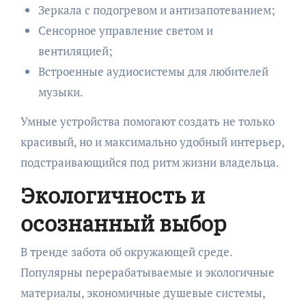
Зеркала с подогревом и антизапотеванием;
Сенсорное управление светом и
вентиляцией;
Встроенные аудиосистемы для любителей
музыки.
Умные устройства помогают создать не только
красивый, но и максимально удобный интерьер,
подстраивающийся под ритм жизни владельца.
Экологичность и
осознанный выбор
В тренде забота об окружающей среде.
Популярны перерабатываемые и экологичные
материалы, экономичные душевые системы,