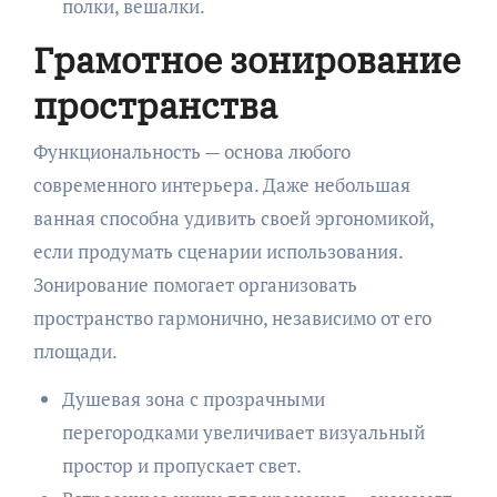
полки, вешалки.
Грамотное зонирование
пространства
Функциональность — основа любого
современного интерьера. Даже небольшая
ванная способна удивить своей эргономикой,
если продумать сценарии использования.
Зонирование помогает организовать
пространство гармонично, независимо от его
площади.
Душевая зона с прозрачными
перегородками увеличивает визуальный
простор и пропускает свет.