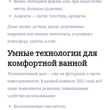
Ванна свободной формы или, при недостатке
места, большая душевая;
Акценты — свечи, текстиль, ароматы.
Даже малые детали, вроде деревянных
ковриков или мягких полотенец, усиливают
атмосферу заботы о себе.
Умные технологии для
комфортной ванной
Технологичный дом — уже не футуризм, а часть
повседневности. В ванной комнате 2025 года всё
чаще появляются решения, повышающие
удобство использования:
Бесконтактные смесители;