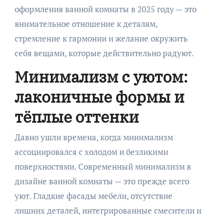
оформления ванной комнаты в 2025 году — это
внимательное отношение к деталям,
стремление к гармонии и желание окружить
себя вещами, которые действительно радуют.
Минимализм с уютом:
лаконичные формы и
тёплые оттенки
Давно ушли времена, когда минимализм
ассоциировался с холодом и безликими
поверхностями. Современный минимализм в
дизайне ванной комнаты — это прежде всего
уют. Гладкие фасады мебели, отсутствие
лишних деталей, интегрированные смесители и