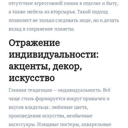
отсутствие агрессивной химии в отделке и быту,
а также мебель из вторсырья. Такой подход
позволяет не только следовать моде, но и делать
вклад в сохранение планеты.
Отражение
индивидуальности:
акценты, декор,
искусство
Главная тенденция — индивидуальность. Всё
чаще стиль формируется вокруг привычек и
вкусов владельца: любимые цвета,
произведения искусства, необычные
аксессуары. Изящные постеры, акварельные