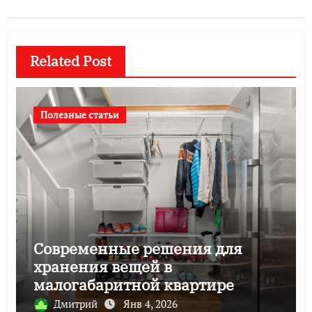
Related Post
Полезные статьи
Современные решения для
хранения вещей в
малогабаритной квартире
Дмитрий
Янв 4, 2026