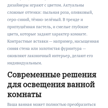
дизайнеры играют с цветом. Актуальны
сложные оттенки: пыльная роза, оливковый,
серо-синий, тёмно-зелёный. В тренде и
приглушённая пастель, и смелые глубокие
цвета, которые задают характер комнате.
Контрастные вставки — например, насыщенная
синяя стена или золотистая фурнитура —
оживляют лаконичный интерьер, делают его
индивидуальным.
Современные решения
для освещения ванной
комнаты
Ваша ванная может полностью преобразиться