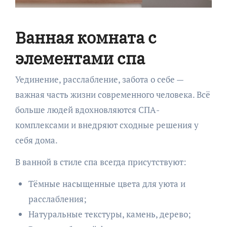
Ванная комната с
элементами спа
Уединение, расслабление, забота о себе —
важная часть жизни современного человека. Всё
больше людей вдохновляются СПА-
комплексами и внедряют сходные решения у
себя дома.
В ванной в стиле спа всегда присутствуют:
Тёмные насыщенные цвета для уюта и
расслабления;
Натуральные текстуры, камень, дерево;