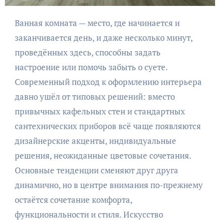
Ванная комната — место, где начинается и
заканчивается день, и даже несколько минут,
проведённых здесь, способны задать
настроение или помочь забыть о суете.
Современный подход к оформлению интерьера
давно ушёл от типовых решений: вместо
привычных кафельных стен и стандартных
сантехнических приборов всё чаще появляются
дизайнерские акценты, индивидуальные
решения, неожиданные цветовые сочетания.
Основные тенденции сменяют друг друга
динамично, но в центре внимания по-прежнему
остаётся сочетание комфорта,
функциональности и стиля. Искусство