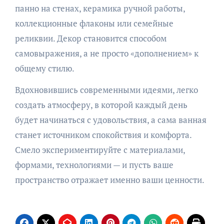
панно на стенах, керамика ручной работы,
коллекционные флаконы или семейные
реликвии. Декор становится способом
самовыражения, а не просто «дополнением» к
общему стилю.
Вдохновившись современными идеями, легко
создать атмосферу, в которой каждый день
будет начинаться с удовольствия, а сама ванная
станет источником спокойствия и комфорта.
Смело экспериментируйте с материалами,
формами, технологиями — и пусть ваше
пространство отражает именно ваши ценности.