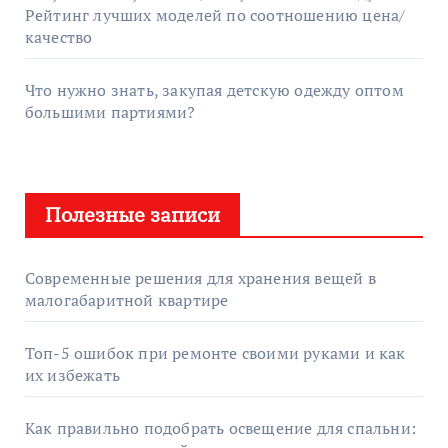
Рейтинг лучших моделей по соотношению цена/
качество
Что нужно знать, закупая детскую одежду оптом
большими партиями?
Полезные записи
Современные решения для хранения вещей в
малогабаритной квартире
Топ-5 ошибок при ремонте своими руками и как
их избежать
Как правильно подобрать освещение для спальни: