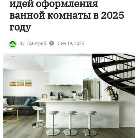
идей оформления
ванной комнаты в 2025
году
By
Дмитрий
Сен 19, 2025