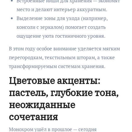
Встроенные ниши для хранения — экономят
место и делают интерьер аккуратным.
Выделение зоны для ухода (например,
консоли с зеркалом) помогает создать
ощущение уюта гостиничного уровня.
В этом году особое внимание уделяется мягким
перегородкам, текстильным шторам, а также
трансформируемым системам хранения.
Цветовые акценты:
пастель, глубокие тона,
неожиданные
сочетания
Монохром ушёл в прошлое — сегодня