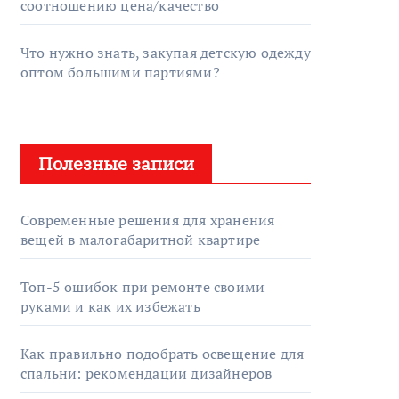
соотношению цена/качество
Что нужно знать, закупая детскую одежду
оптом большими партиями?
Полезные записи
Современные решения для хранения
вещей в малогабаритной квартире
Топ-5 ошибок при ремонте своими
руками и как их избежать
Как правильно подобрать освещение для
спальни: рекомендации дизайнеров