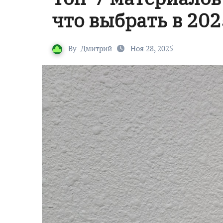
что выбрать в 202
By
Дмитрий
Ноя 28, 2025