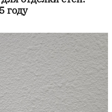
5 году