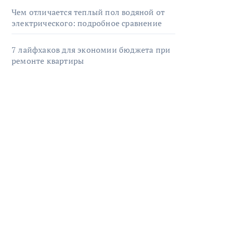
Чем отличается теплый пол водяной от
электрического: подробное сравнение
7 лайфхаков для экономии бюджета при
ремонте квартиры