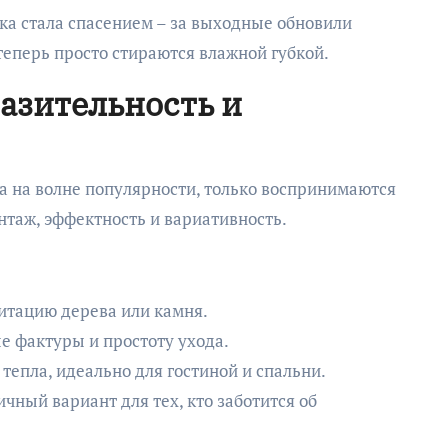
ка стала спасением – за выходные обновили
 теперь просто стираются влажной губкой.
разительность и
а на волне популярности, только воспринимаются
нтаж, эффектность и вариативность.
итацию дерева или камня.
е фактуры и простоту ухода.
тепла, идеально для гостиной и спальни.
чный вариант для тех, кто заботится об