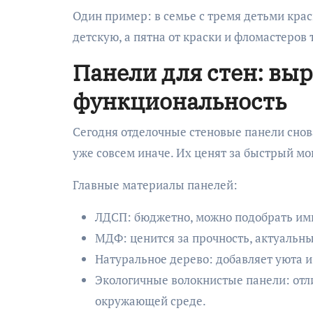
Один пример: в семье с тремя детьми крас
детскую, а пятна от краски и фломастеров
Панели для стен: вы
функциональность
Сегодня отделочные стеновые панели снов
уже совсем иначе. Их ценят за быстрый мо
Главные материалы панелей:
ЛДСП: бюджетно, можно подобрать им
МДФ: ценится за прочность, актуальны
Натуральное дерево: добавляет уюта и 
Экологичные волокнистые панели: отли
окружающей среде.