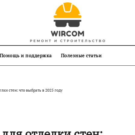
Помощь и поддержка
Полезные статьи
лки стен: что выбрать в 2025 году
для отделки стен: