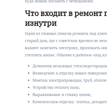
куда можно заезжать с чемоданами.
Что входит в ремонт 
изнутри
Один из главных плюсов ремонта под ключ 
старый дом, где с советских времен не мен
важнее заменить электрику, проложить но
утеплить жилье. Обычно к работам «под кл
Демонтаж ненужных стен/перегородок
Возведение и отделку новых поверхно
Монтаж электропроводки, труб, отопле
Устройство теплого пола;
Выравнивание и стяжку полов;
Комплексную отделку: плитка, декора