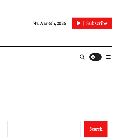
Subscribe
Чт. Авг 6th, 2026
Search
Search