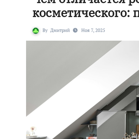
косметического: 
By
Дмитрий
Ноя 7, 2025