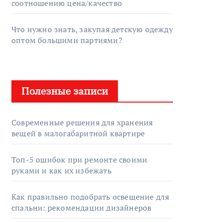
соотношению цена/качество
Что нужно знать, закупая детскую одежду
оптом большими партиями?
Полезные записи
Современные решения для хранения
вещей в малогабаритной квартире
Топ-5 ошибок при ремонте своими
руками и как их избежать
Как правильно подобрать освещение для
спальни: рекомендации дизайнеров