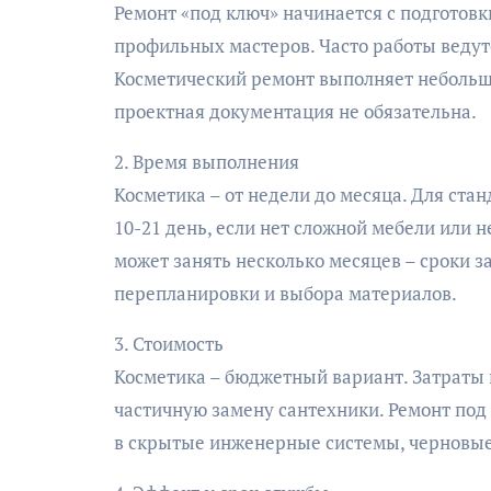
Ремонт «под ключ» начинается с подготовк
профильных мастеров. Часто работы веду
Косметический ремонт выполняет небольша
проектная документация не обязательна.
2. Время выполнения
Косметика – от недели до месяца. Для ста
10-21 день, если нет сложной мебели или
может занять несколько месяцев – сроки з
перепланировки и выбора материалов.
3. Стоимость
Косметика – бюджетный вариант. Затраты 
частичную замену сантехники. Ремонт под
в скрытые инженерные системы, черновые