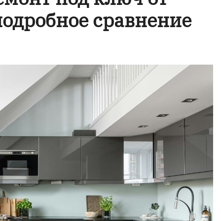
подробное сравнение