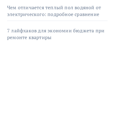
Чем отличается теплый пол водяной от
электрического: подробное сравнение
7 лайфхаков для экономии бюджета при
ремонте квартиры