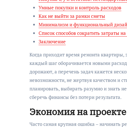
Умные покупки и контроль расходов
Как не выйти за рамки сметы
Минимализм и функциональный дизайн
Список способов сократить затраты н
Заключение
Когда приходит время ремонта квартиры, 
каждый шаг оборачивается новыми расход
дорожают, а перечень задач кажется неско
невозможности, не жертвуя качеством и ст
планировать, выбирать разумно и знать н
сберечь финансы без потери результата.
Экономия на проекте
Часто самая крупная ошибка – начинать ре