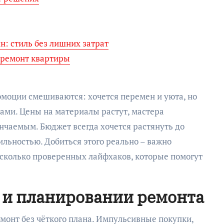
: стиль без лишних затрат
а ремонт квартиры
эмоции смешиваются: хочется перемен и уюта, но
ами. Цены на материалы растут, мастера
нчаемым. Бюджет всегда хочется растянуть до
ильностью. Добиться этого реально – важно
есколько проверенных лайфхаков, которые помогут
 и планировании ремонта
монт без чёткого плана. Импульсивные покупки,