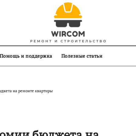
Помощь и поддержка
Полезные статьи
джета на ремонте квартиры
номии бюджета на