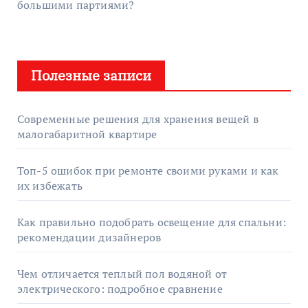
большими партиями?
Полезные записи
Современные решения для хранения вещей в
малогабаритной квартире
Топ-5 ошибок при ремонте своими руками и как
их избежать
Как правильно подобрать освещение для спальни:
рекомендации дизайнеров
Чем отличается теплый пол водяной от
электрического: подробное сравнение