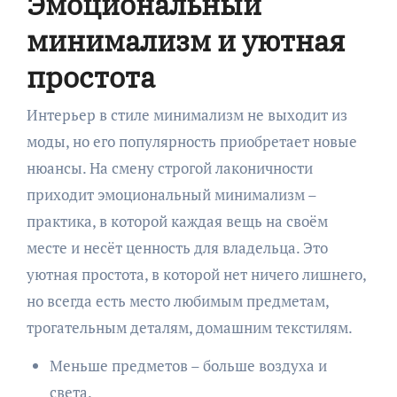
Эмоциональный
минимализм и уютная
простота
Интерьер в стиле минимализм не выходит из
моды, но его популярность приобретает новые
нюансы. На смену строгой лаконичности
приходит эмоциональный минимализм –
практика, в которой каждая вещь на своём
месте и несёт ценность для владельца. Это
уютная простота, в которой нет ничего лишнего,
но всегда есть место любимым предметам,
трогательным деталям, домашним текстилям.
Меньше предметов – больше воздуха и
света.