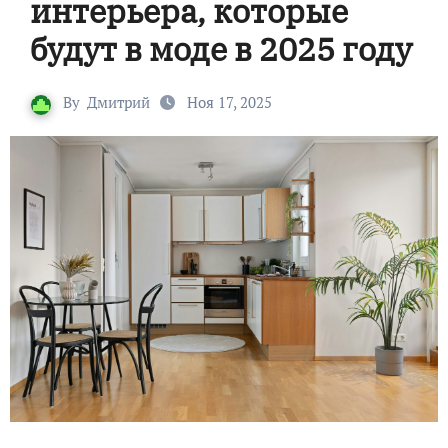
интерьера, которые
будут в моде в 2025 году
By
Дмитрий
Ноя 17, 2025