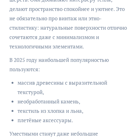
делают пространство спокойнее и уютнее. Это
не обязательно про винтаж или этно-
стилистику: натуральные поверхности отлично
сочетаются даже с минимализмом и
технологичными элементами.
В 2025 году наибольшей популярностью
пользуются:
массив древесины с выразительной
текстурой,
необработанный камень,
текстиль из хлопка и льна,
плетёные аксессуары.
Уместными станут даже небольшие