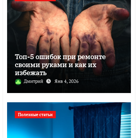
Топ-5 ошибок при ремонте
своими руками и как их
избежать
Дмитрий
Янв 4, 2026
Полезные статьи