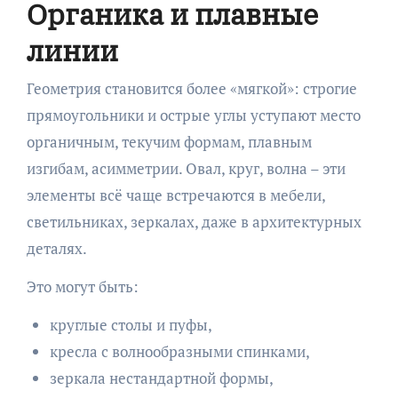
Органика и плавные
линии
Геометрия становится более «мягкой»: строгие
прямоугольники и острые углы уступают место
органичным, текучим формам, плавным
изгибам, асимметрии. Овал, круг, волна – эти
элементы всё чаще встречаются в мебели,
светильниках, зеркалах, даже в архитектурных
деталях.
Это могут быть:
круглые столы и пуфы,
кресла с волнообразными спинками,
зеркала нестандартной формы,