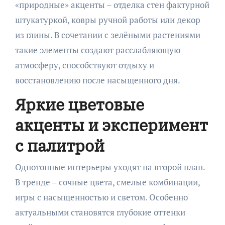
«природные» акценты – отделка стен фактурной
штукатуркой, ковры ручной работы или декор
из глины. В сочетании с зелёными растениями
такие элементы создают расслабляющую
атмосферу, способствуют отдыху и
восстановлению после насыщенного дня.
Яркие цветовые
акценты и эксперимент
с палитрой
Однотонные интерьеры уходят на второй план.
В тренде – сочные цвета, смелые комбинации,
игры с насыщенностью и светом. Особенно
актуальными становятся глубокие оттенки