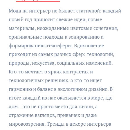
Мода на интерьер не бывает статичной: каждый
новый год приносит свежие идеи, новые
материалы, неожиданные цветовые сочетания,
оригинальные подходы к зонированию и
формированию атмосферы. Вдохновение
приходит из самых разных сфер: технологий,
природы, искусства, социальных изменений.
Кто-то мечтает о ярких контрастах и
технологичных решениях, а кто-то ищет
гармонию и баланс в экологичном дизайне. В
итоге каждый из нас оказывается в мире, где
дом – это не просто место для жизни, а
отражение взглядов, привычек и даже
мировоззрения. Тренды в декоре интерьера