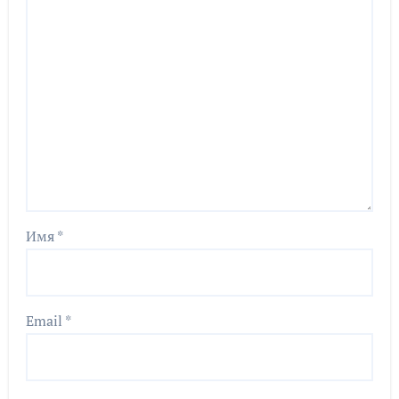
Имя
*
Email
*