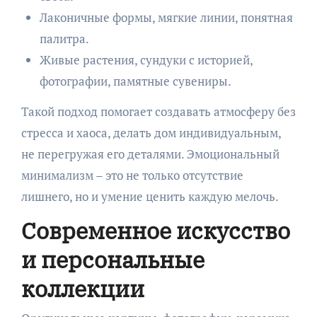
Лаконичные формы, мягкие линии, понятная
палитра.
Живые растения, сундуки с историей,
фотографии, памятные сувениры.
Такой подход помогает создавать атмосферу без
стресса и хаоса, делать дом индивидуальным,
не перегружая его деталями. Эмоциональный
минимализм – это не только отсутствие
лишнего, но и умение ценить каждую мелочь.
Современное искусство
и персональные
коллекции