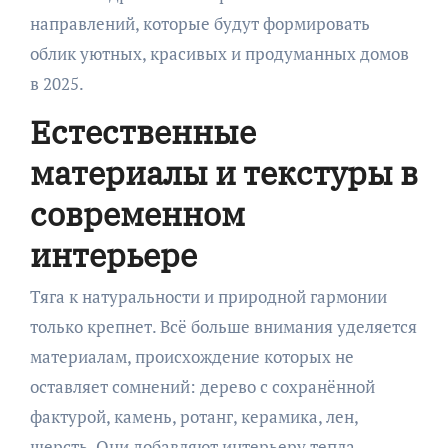
направлений, которые будут формировать
облик уютных, красивых и продуманных домов
в 2025.
Естественные
материалы и текстуры в
современном
интерьере
Тяга к натуральности и природной гармонии
только крепнет. Всё больше внимания уделяется
материалам, происхождение которых не
оставляет сомнений: дерево с сохранённой
фактурой, камень, ротанг, керамика, лен,
шерсть. Они добавляют интерьеру тепла,