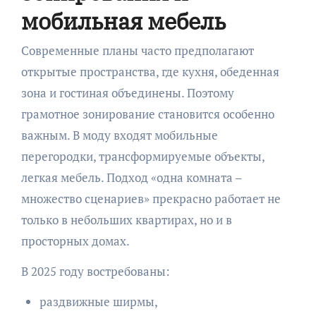
мобильная мебель
Современные планы часто предполагают
открытые пространства, где кухня, обеденная
зона и гостиная объединены. Поэтому
грамотное зонирование становится особенно
важным. В моду входят мобильные
перегородки, трансформируемые объекты,
легкая мебель. Подход «одна комната –
множество сценариев» прекрасно работает не
только в небольших квартирах, но и в
просторных домах.
В 2025 году востребованы:
раздвижные ширмы,