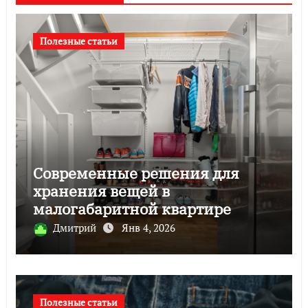
Полезные статьи
Современные решения для
хранения вещей в
малогабаритной квартире
Дмитрий
Янв 4, 2026
Полезные статьи