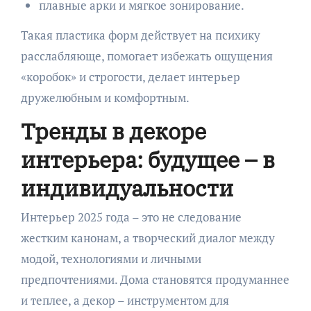
плавные арки и мягкое зонирование.
Такая пластика форм действует на психику
расслабляюще, помогает избежать ощущения
«коробок» и строгости, делает интерьер
дружелюбным и комфортным.
Тренды в декоре
интерьера: будущее – в
индивидуальности
Интерьер 2025 года – это не следование
жестким канонам, а творческий диалог между
модой, технологиями и личными
предпочтениями. Дома становятся продуманнее
и теплее, а декор – инструментом для