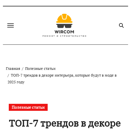
Перейти
к
содержанию
Главная
Полезные статьи
ТОП-7 трендов в декоре интерьера, которые будут в моде в
2025 году
Полезные статьи
ТОП-7 трендов в декоре