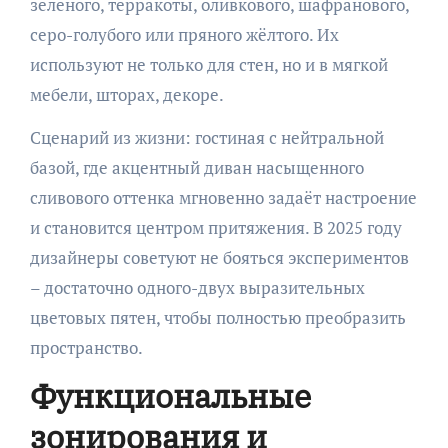
зелёного, терракоты, оливкового, шафранового,
серо-голубого или пряного жёлтого. Их
используют не только для стен, но и в мягкой
мебели, шторах, декоре.
Сценарий из жизни: гостиная с нейтральной
базой, где акцентный диван насыщенного
сливового оттенка мгновенно задаёт настроение
и становится центром притяжения. В 2025 году
дизайнеры советуют не бояться экспериментов
– достаточно одного-двух выразительных
цветовых пятен, чтобы полностью преобразить
пространство.
Функциональные
зонирования и