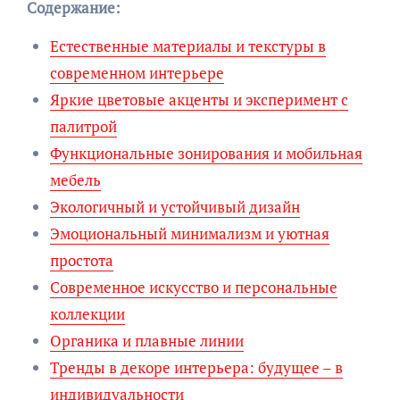
Содержание:
Естественные материалы и текстуры в
современном интерьере
Яркие цветовые акценты и эксперимент с
палитрой
Функциональные зонирования и мобильная
мебель
Экологичный и устойчивый дизайн
Эмоциональный минимализм и уютная
простота
Современное искусство и персональные
коллекции
Органика и плавные линии
Тренды в декоре интерьера: будущее – в
индивидуальности