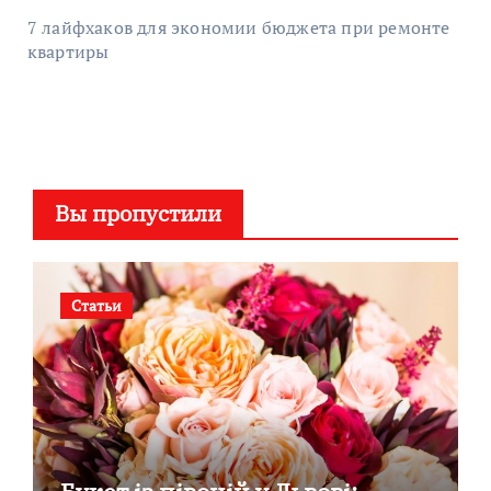
7 лайфхаков для экономии бюджета при ремонте
квартиры
Вы пропустили
Статьи