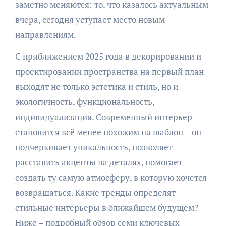
заметно меняются: то, что казалось актуальным
вчера, сегодня уступает место новым
направлениям.
С приближением 2025 года в декорировании и
проектировании пространства на первый план
выходят не только эстетика и стиль, но и
экологичность, функциональность,
индивидуализация. Современный интерьер
становится всё менее похожим на шаблон – он
подчеркивает уникальность, позволяет
расставить акценты на деталях, помогает
создать ту самую атмосферу, в которую хочется
возвращаться. Какие тренды определят
стильные интерьеры в ближайшем будущем?
Ниже – подробный обзор семи ключевых