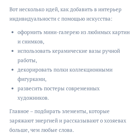
Вот несколько идей, как добавить в интерьер
индивидуальности с помощью искусства:
оформить мини-галерею из любимых картин
и снимков,
использовать керамические вазы ручной
работы,
декорировать полки коллекционными
фигурками,
развесить постеры современных
художников.
Главное – подбирать элементы, которые
заряжают энергией и рассказывают о хозяевах
больше, чем любые слова.