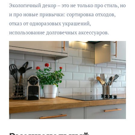
Экологичный декор – это не только про стиль, но
и про новые привычки: сортировка отходов,
отказ от одноразовых украшений,
использование долговечных аксессуаров.