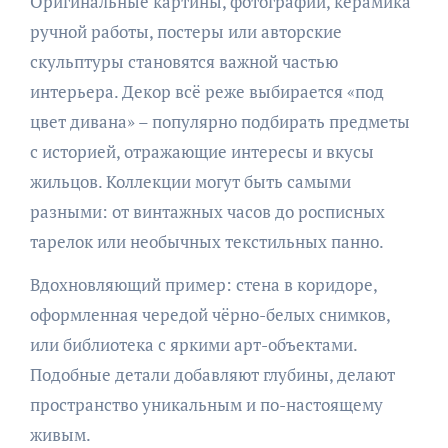
Оригинальные картины, фотографии, керамика
ручной работы, постеры или авторские
скульптуры становятся важной частью
интерьера. Декор всё реже выбирается «под
цвет дивана» – популярно подбирать предметы
с историей, отражающие интересы и вкусы
жильцов. Коллекции могут быть самыми
разными: от винтажных часов до росписных
тарелок или необычных текстильных панно.
Вдохновляющий пример: стена в коридоре,
оформленная чередой чёрно-белых снимков,
или библиотека с яркими арт-объектами.
Подобные детали добавляют глубины, делают
пространство уникальным и по-настоящему
живым.