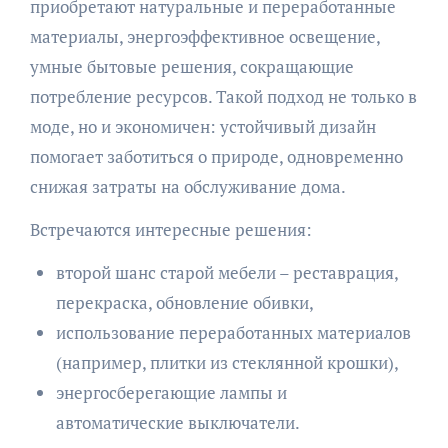
приобретают натуральные и переработанные
материалы, энергоэффективное освещение,
умные бытовые решения, сокращающие
потребление ресурсов. Такой подход не только в
моде, но и экономичен: устойчивый дизайн
помогает заботиться о природе, одновременно
снижая затраты на обслуживание дома.
Встречаются интересные решения:
второй шанс старой мебели – реставрация,
перекраска, обновление обивки,
использование переработанных материалов
(например, плитки из стеклянной крошки),
энергосберегающие лампы и
автоматические выключатели.