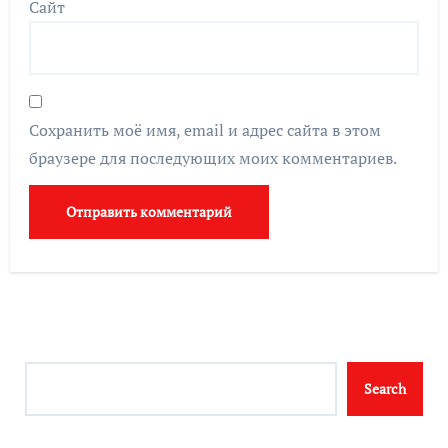
Сайт
Сохранить моё имя, email и адрес сайта в этом
браузере для последующих моих комментариев.
Search
Search