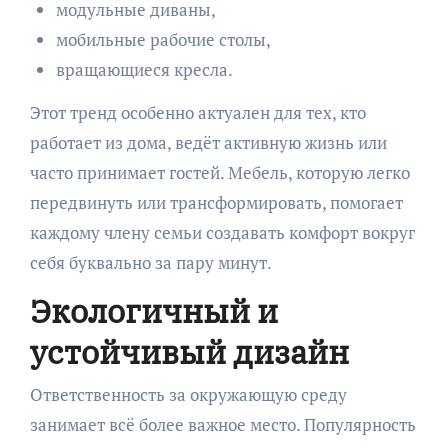
модульные диваны,
мобильные рабочие столы,
вращающиеся кресла.
Этот тренд особенно актуален для тех, кто
работает из дома, ведёт активную жизнь или
часто принимает гостей. Мебель, которую легко
передвинуть или трансформировать, помогает
каждому члену семьи создавать комфорт вокруг
себя буквально за пару минут.
Экологичный и
устойчивый дизайн
Ответственность за окружающую среду
занимает всё более важное место. Популярность